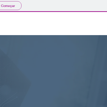
Começar
CONTATO