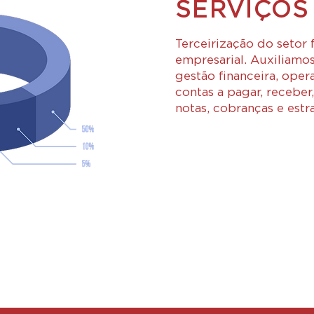
SERVIÇOS
Terceirização do setor 
empresarial. Auxiliamo
gestão financeira, oper
contas a pagar, receber
notas, cobranças e estra