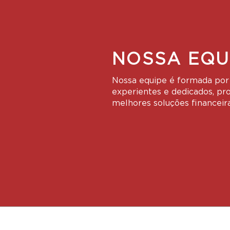
NOSSA EQU
Nossa equipe é formada por 
experientes e dedicados, pr
melhores soluções financeir